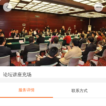
论坛讲座充场
服务详情
联系方式